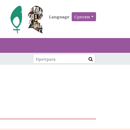
Language
Српски