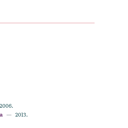
2006.
а
2013.