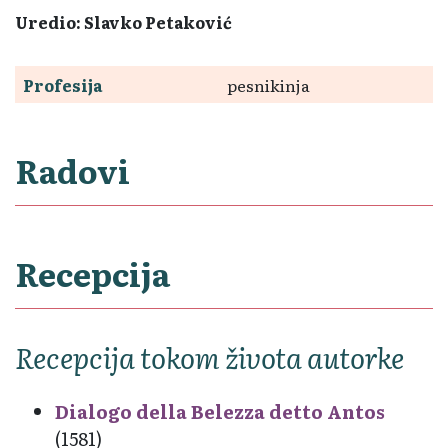
Uredio: Slavko Petaković
Profesija
pesnikinja
Radovi
Recepcija
Recepcija tokom života autorke
Dialogo della Belezza detto Antos
(1581)