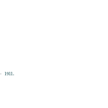
1911.