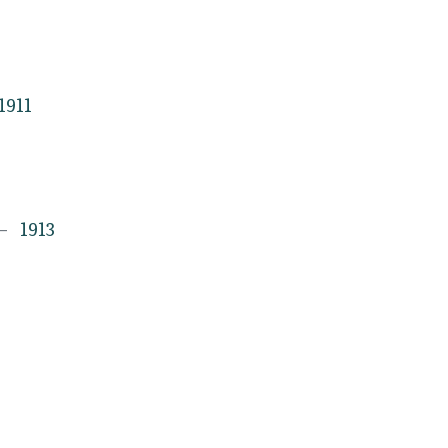
1911
1913