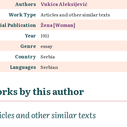
Authors
Vukica Aleksijević
Work Type
Articles and other similar texts
ial Publication
Žena [Woman]
Year
1911
Genre
essay
Country
Serbia
Languages
Serbian
rks by this author
icles and other similar texts