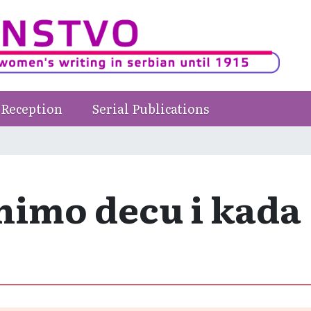
Reception
Serial Publications
nimo decu i kada