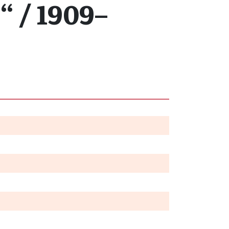
 / 1909–