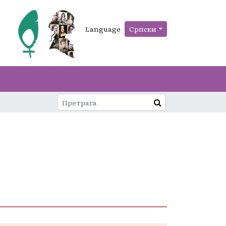
Language
Српски