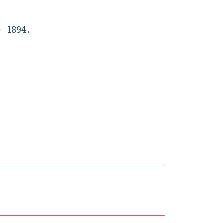
1894.