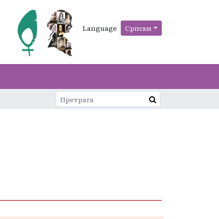
Language
Српски