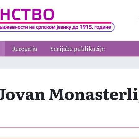
Recepcija
Serijske publikacije
Jovan Monasterli
.