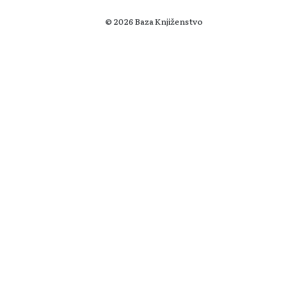
© 2026 Baza Knjiženstvo