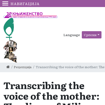
НАВИГАЦИЈА
Language
Српски
Рецепција
Transcribing the voice of the mother: The 
Transcribing the
voice of the mother: