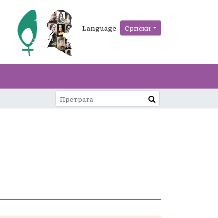
Language
Српски