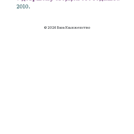
2010.
© 2026 База Књиженство