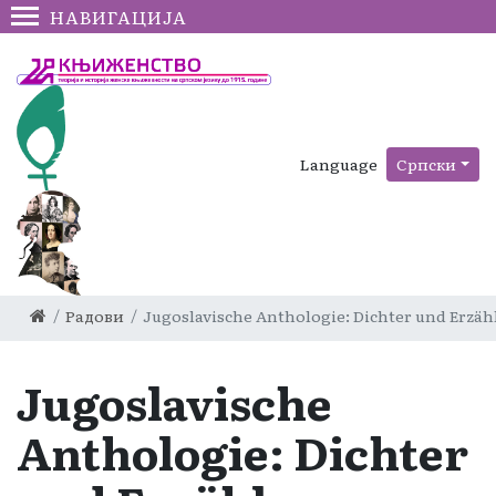
НАВИГАЦИЈА
Language
Српски
Радови
Jugoslavische Anthologie: Dichter und Erzäh
Jugoslavische
Anthologie: Dichter