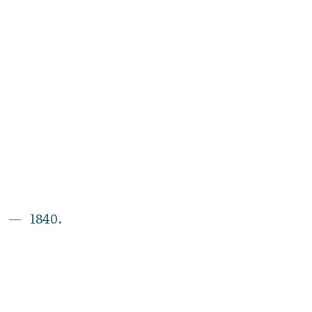
1840.