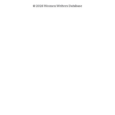
© 2026 Women Writers Database