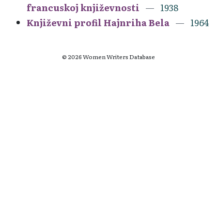
francuskoj književnosti
1938
Književni profil Hajnriha Bela
1964
© 2026 Women Writers Database