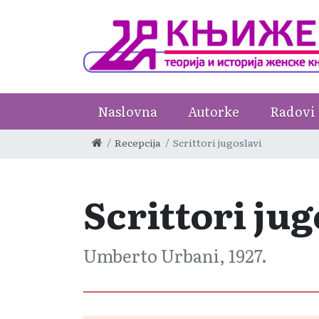
Naslovna
Autorke
Radovi
Recepcija
Scrittori jugoslavi
Scrittori jug
Umberto Urbani, 1927.