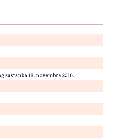
og sastanka 18. novembra 2016.