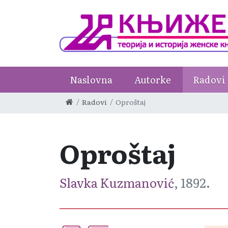
Naslovna
Autorke
Radovi
Radovi
Oproštaj
Oproštaj
Slavka Kuzmanović
, 1892.