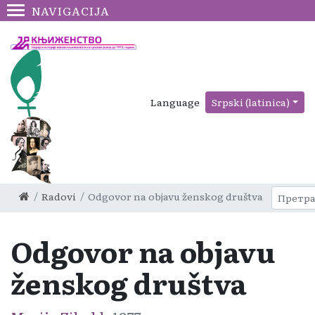
NAVIGACIJA
Language
Srpski (latinica)
Radovi
Odgovor na objavu ženskog društva
Odgovor na objavu
ženskog društva