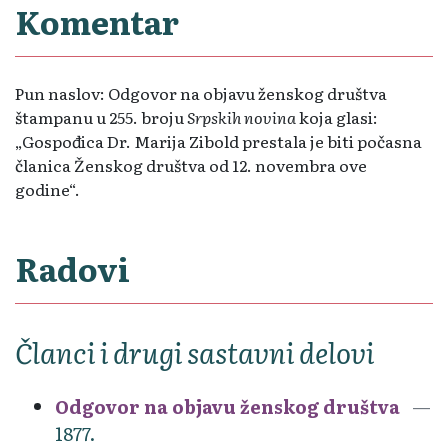
Komentar
Pun naslov: Odgovor na objavu ženskog društva
štampanu u 255. broju
Srpskih novina
koja glasi:
„Gospođica Dr. Marija Zibold prestala je biti počasna
članica Ženskog društva od 12. novembra ove
godine“.
Radovi
Članci i drugi sastavni delovi
Odgovor na objavu ženskog društva
1877.