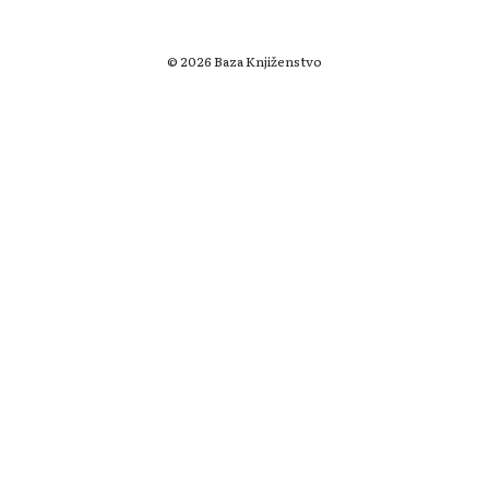
© 2026 Baza Knjiženstvo