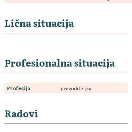
Lična situacija
Profesionalna situacija
Profesija
prevoditeljka
Radovi