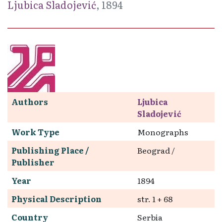
Ljubica Sladojević
, 1894
Authors
Ljubica
Sladojević
Work Type
Monographs
Publishing Place /
Beograd /
Publisher
Year
1894
Physical Description
str. 1 + 68
Country
Serbia